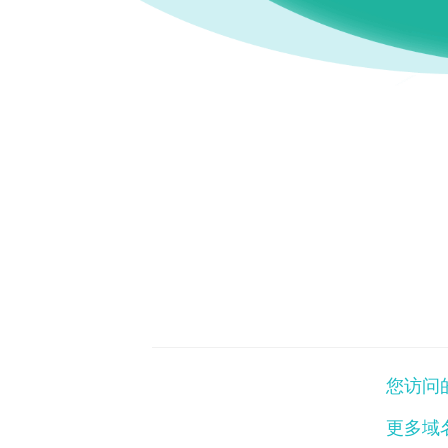
您访问的
更多域