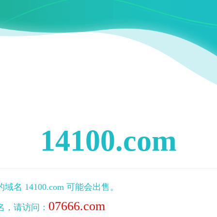
14100.com
域名 14100.com 可能会出售。
07666.com
名，请访问：